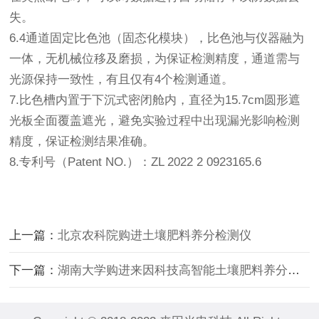
失。
6.4通道固定比色池（固态化模块），比色池与仪器融为
一体，无机械位移及磨损，为保证检测精度，通道需与
光源保持一致性，有且仅有4个检测通道。
7.比色槽内置于下沉式密闭舱内，直径为15.7cm圆形遮
光板全面覆盖遮光，避免实验过程中出现漏光影响检测
精度，保证检测结果准确。
8.专利号（Patent NO.）：ZL 2022 2 0923165.6
上一篇：
北京农科院购进土壤肥料养分检测仪
下一篇：
湖南大学购进来因科技高智能土壤肥料养分检测仪