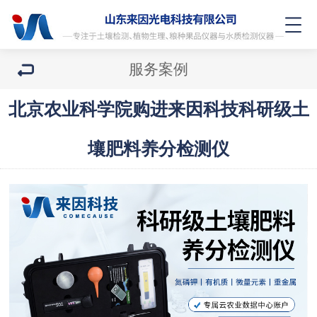
服务案例
北京农业科学院购进来因科技科研级土
壤肥料养分检测仪