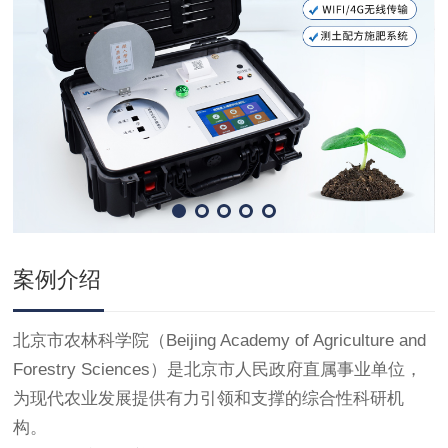
案例介绍
北京市农林科学院（Beijing Academy of Agriculture and
Forestry Sciences）是北京市人民政府直属事业单位，
为现代农业发展提供有力引领和支撑的综合性科研机
构。