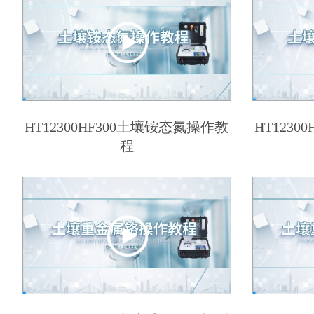
HT12300HF300土壤铵态氮操作教
HT123
程