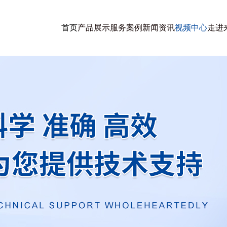
首页
产品展示
服务案例
新闻资讯
视频中心
走进