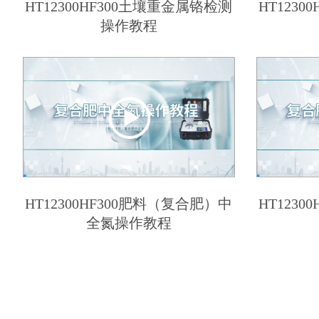
HT12300HF300土壤重金属铬检测
HT123
操作教程
HT12300HF300肥料（复合肥）中
HT123
全氮操作教程