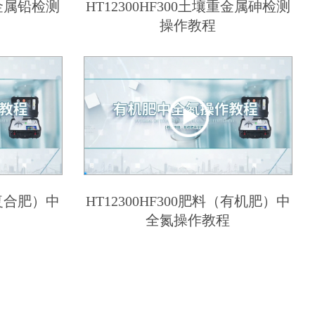
重金属铅检测
HT12300HF300土壤重金属砷检测
操作教程
（复合肥）中
HT12300HF300肥料（有机肥）中
全氮操作教程