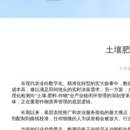
土壤肥
文章
在现代农业向数字化、精准化转型的宏大叙事中，数据是
成本高，难以满足田间地头的实时决策需求；另一方面，土
理化检测向“土壤-肥料-作物”全产业链闭环管理的深刻
体，正在重塑作物营养管理的底层逻辑。
长期以来，基层农技推广和农业服务面临的最大痛点，
剂配制到曲线校准，任何细微的人为误差都会被放大。行业
当前的行业趋势显示，检测设备正在经历从功能机向智能机