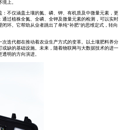
环境上。
：不仅涵盖土壤的氮、磷、钾、有机质及中微量元素，更
；通过植株全氮、全磷、全钾及微量元素的检测，可以实时
理闭环。它帮助从业者跳出了单纯“补肥”的思维定式，转向
次迭代都在推动着农业生产方式的变革。以土壤肥料养分
可或缺的基础设施。未来，随着物联网与大数据技术的进一
更透明的方向演进。