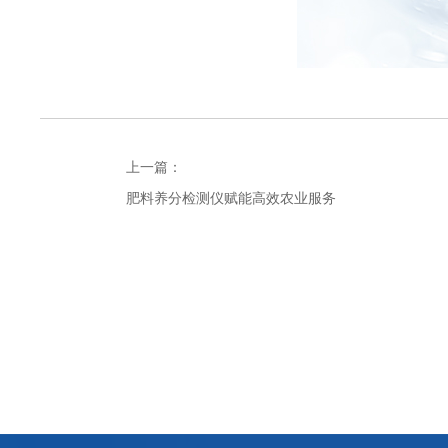
上一篇：
肥料养分检测仪赋能高效农业服务