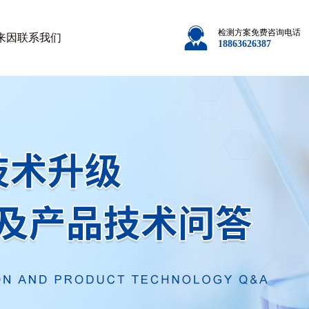
检测方案免费咨询电话
来因
联系我们
18863626387