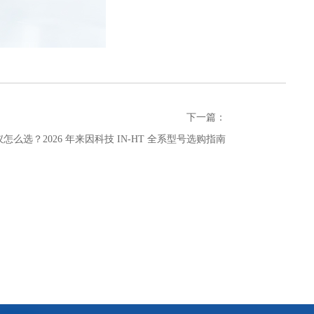
下一篇：
么选？2026 年来因科技 IN-HT 全系型号选购指南