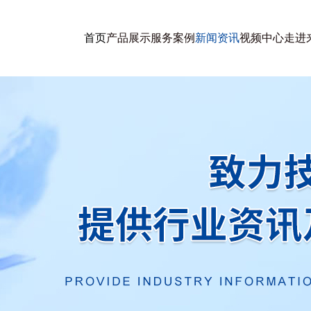
首页
产品展示
服务案例
新闻资讯
视频中心
走进