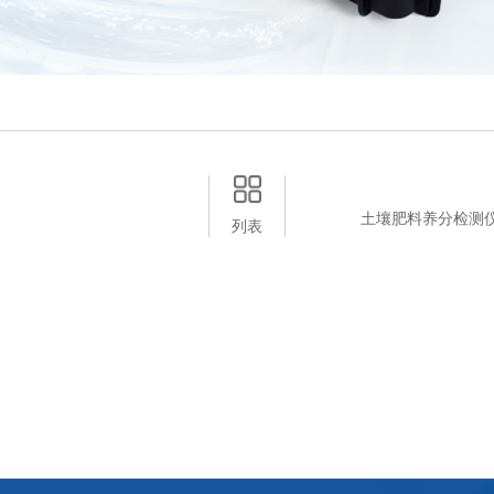
土壤肥料养分检测仪怎
列表