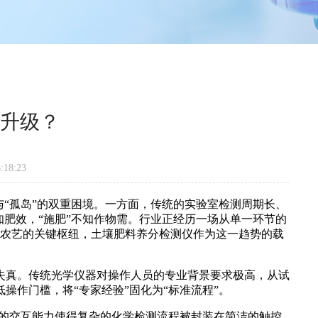
升级？
18:23
“孤岛”的双重困境。一方面，传统的实验室检测周期长、
肥效，“施肥”不知作物需。行业正经历一场从单一环节的
与农艺的关键枢纽，土壤肥料养分检测仪作为这一趋势的载
真。传统光学仪器对操作人员的专业背景要求极高，从试
作门槛，将“专家经验”固化为“标准流程”。
大的交互能力使得复杂的化学检测流程被封装在简洁的触控