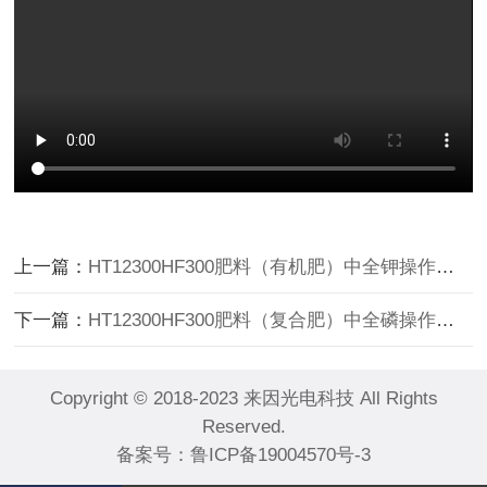
上一篇：
HT12300HF300肥料（有机肥）中全钾操作教程
下一篇：
HT12300HF300肥料（复合肥）中全磷操作教程
Copyright © 2018-2023 来因光电科技 All Rights
Reserved.
备案号：
鲁ICP备19004570号-3