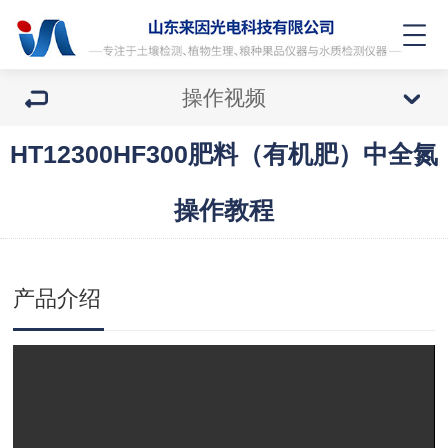
操作视频
HT12300HF300肥料（有机肥）中全氮
操作教程
产品介绍