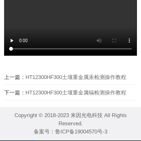
上一篇：
HT12300HF300土壤重金属汞检测操作教程
下一篇：
HT12300HF300土壤重金属镉检测操作教程
Copyright © 2018-2023 来因光电科技 All Rights
Reserved.
备案号：
鲁ICP备19004570号-3