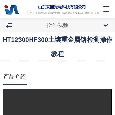
操作视频
HT12300HF300土壤重金属铬检测操作
教程
产品介绍