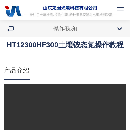
操作视频
HT12300HF300土壤铵态氮操作教程
产品介绍