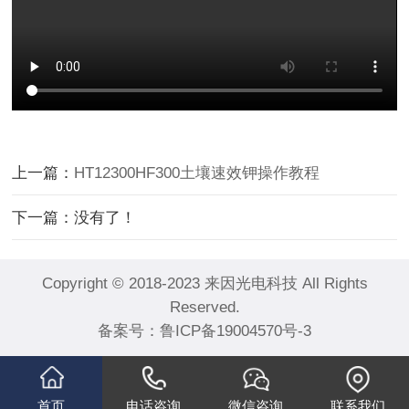
上一篇：
HT12300HF300土壤速效钾操作教程
下一篇：没有了！
Copyright © 2018-2023 来因光电科技 All Rights
Reserved.
备案号：
鲁ICP备19004570号-3
首页
电话咨询
微信咨询
联系我们