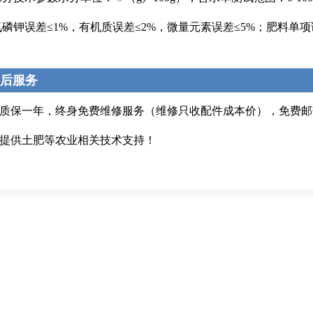
壤氮磷钾误差≤1%，有机质误差≤2%，微量元素误差≤5%；肥料单
后服务
质保一年，终身免费维修服务（维修只收配件成本价），免费邮
提供土肥等农业相关技术支持！