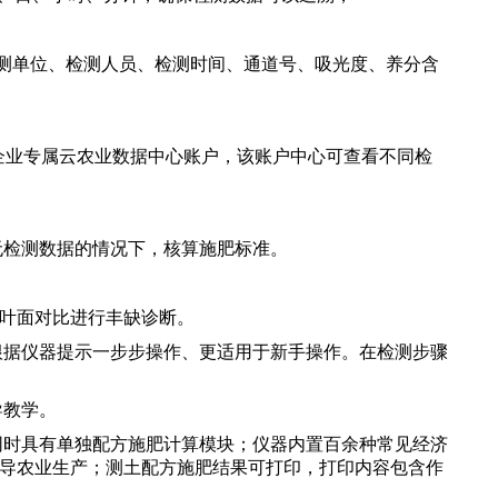
检测单位、检测人员、检测时间、通道号、吸光度、养分含
配企业专属云农业数据中心账户，该账户中心可查看不同检
。
无检测数据的情况下，核算施肥标准。
观叶面对比进行丰缺诊断。
根据仪器提示一步步操作、更适用于新手操作。在检测步骤
导教学。
同时具有单独配方施肥计算模块；仪器内置百余种常见经济
导农业生产；测土配方施肥结果可打印，打印内容包含作