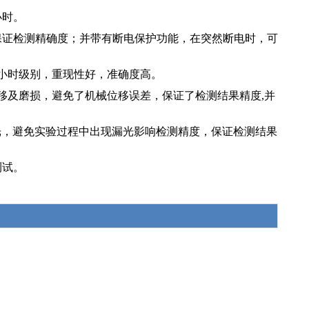
小时。
保证检测精确度；并带有断电保护功能，在突然断电时，可
万小时级别，重现性好，准确度高。
位移及磨损，避免了机械位移误差，保证了检测结果精度,并
盖遮光，避免实验过程中出现漏光影响检测精度，保证检测结果
测试。