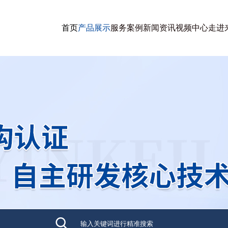
首页
产品展示
服务案例
新闻资讯
视频中心
走进