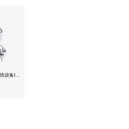
高智能土壤环境测试及分析评估系统设备IN-HT800