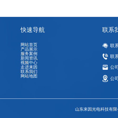
快速导航
联系
网站首页
联
产品展示
服务案例
联系
新闻资讯
视频中心
走进来因
公司邮
联系我们
网站地图
公
山东来因光电科技有限公司Copyr