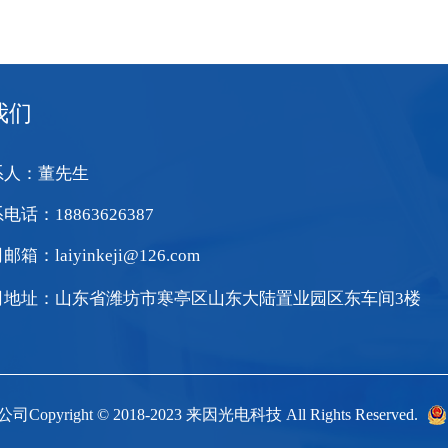
我们
系人：董先生
电话：18863626387
箱：laiyinkeji@126.com
司地址：山东省潍坊市寒亭区山东大陆置业园区东车间3楼
ight © 2018-2023 来因光电科技 All Rights Reserved.