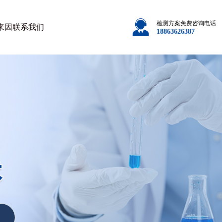
检测方案免费咨询电话
来因
联系我们
18863626387