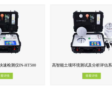
速检测仪IN-HT500
查看详情
查看详情