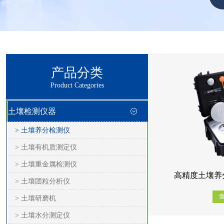
产品分类
Product Categories
土壤检测仪器
> 土壤养分检测仪
> 土壤有机质测定仪
> 土壤重金属检测仪
高精度土壤养分
> 土壤团粒分析仪
> 土壤研磨机
> 土壤水分测定仪