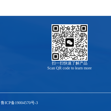
扫一扫快速了解产品
Scan QR code to learn more
鲁ICP备19004570号-3