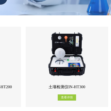
T200
土壤检测仪IN-HT300
查看详情