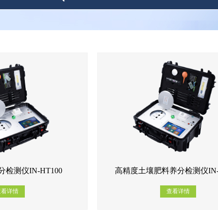
检测仪IN-HT100
高精度土壤肥料养分检测仪IN-H
查看详情
查看详情