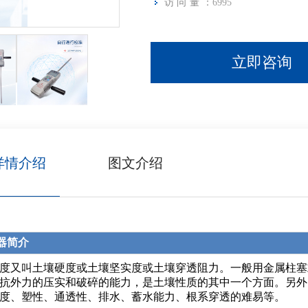
访问量：
6995
立即咨询
详情介绍
图文介绍
器简介
度又叫土壤硬度或土壤坚实度或土壤穿透阻力。一般用金属柱塞或
抗外力的压实和破碎的能力，是土壤性质的其中一个方面。另外
度、塑性、通透性、排水、蓄水能力、根系穿透的难易等。